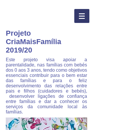
Projeto
CriaMaisFamília
2019/20
Este projeto visa apoiar a
parentalidade, nas famílias com bebés
dos 0 aos 3 anos, tendo como objetivos
essenciais contribuir para o bem estar
das famílias e para o feliz
desenvolvimento das relações entre
pais e filhos (cuidadores e bebés),
desenvolver ligações de confiança
entre famílias e dar a conhecer os
serviços da comunidade local às
famílias.