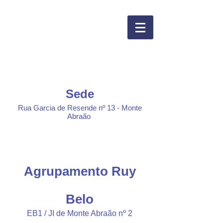
Sede
Rua Garcia de Resende nº 13 - Monte
Abraão
Agrupamento Ruy
Belo
EB1 / JI de Monte Abraão nº 2